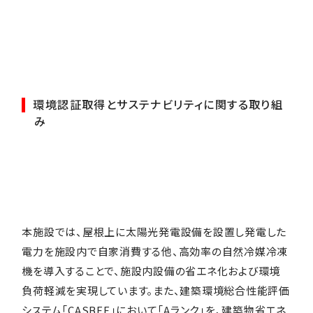
環境認証取得とサステナビリティに関する取り組
み
本施設では、屋根上に太陽光発電設備を設置し発電した
電力を施設内で自家消費する他、高効率の自然冷媒冷凍
機を導入することで、施設内設備の省エネ化および環境
負荷軽減を実現しています。また、建築環境総合性能評価
システム「CASBEE」において「Aランク」を、建築物省エネ