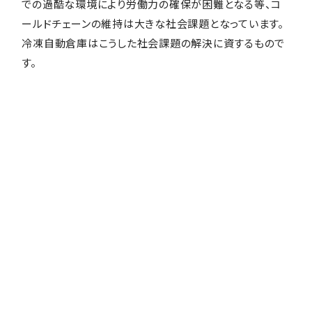
での過酷な環境により労働力の確保が困難となる等、コ
ールドチェーンの維持は大きな社会課題となっています。
冷凍自動倉庫はこうした社会課題の解決に資するもので
す。