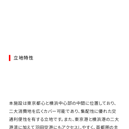
立地特性
本施設は東京都心と横浜中心部の中間に位置しており、
二大消費地を広くカバー可能であり、集配性に優れた交
通利便性を有する立地です。また、東京港と横浜港の二大
港湾に加えて羽田空港にもアクセスしやすく、首都圏の主