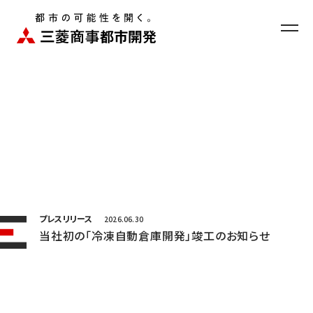
お問い合わせ
ニュース
EN
プレスリリース
2026.06.30
当社初の「冷凍自動倉庫開発」竣工のお知らせ