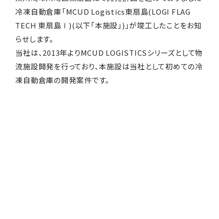
冷凍自動倉庫「MCUD Logistics東扇島(LOGI FLAG
TECH 東扇島Ⅰ)(以下「本施設」)」が竣工したことをお知
らせします。
当社は、2013年よりMCUD LOGISTICSシリーズとして物
流施設開発を行っており、本施設は当社として初めての冷
凍自動倉庫の開発案件です。