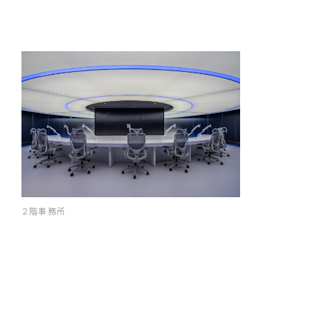
２階事務所