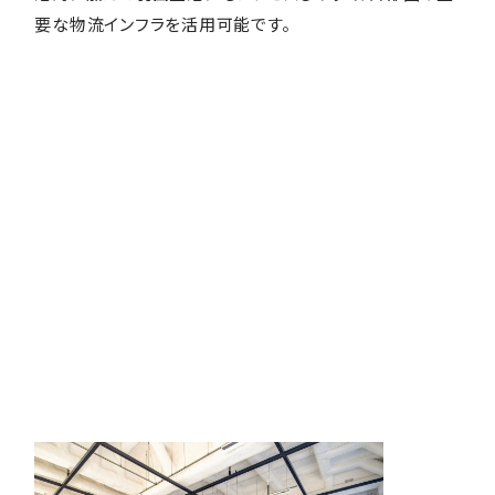
要な物流インフラを活用可能です。