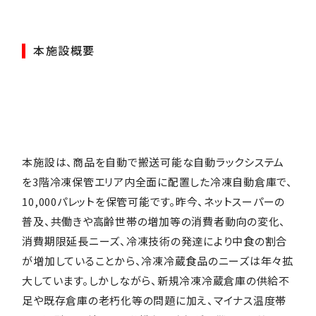
本施設概要
本施設は、商品を自動で搬送可能な自動ラックシステム
を3階冷凍保管エリア内全面に配置した冷凍自動倉庫で、
10,000パレットを保管可能です。昨今、ネットスーパーの
普及、共働きや高齢世帯の増加等の消費者動向の変化、
消費期限延長ニーズ、冷凍技術の発達により中食の割合
が増加していることから、冷凍冷蔵食品のニーズは年々拡
大しています。しかしながら、新規冷凍冷蔵倉庫の供給不
足や既存倉庫の老朽化等の問題に加え、マイナス温度帯