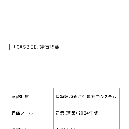
「CASBEE」評価概要
認証制度
建築環境総合性能評価システム
評価ツール
建築（新築）2024年版