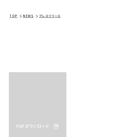
TOP
NEWS
プレスリリース
PDFダウンロード