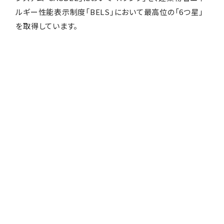
ルギー性能表示制度「BELS」において最高位の「6つ星」
を取得しています。