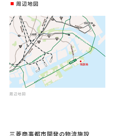
周辺地図
周辺地図
三菱商事都市開発の物流施設