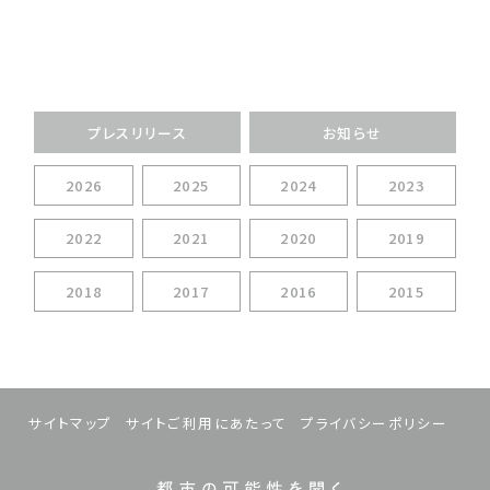
プレスリリース
お知らせ
2026
2025
2024
2023
2022
2021
2020
2019
2018
2017
2016
2015
サイトマップ
サイトご利用にあたって
プライバシーポリシー