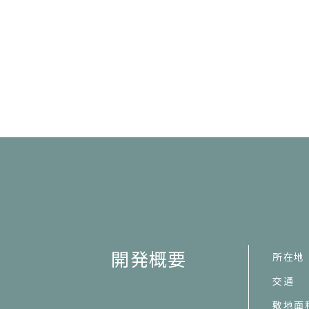
開発概要
所在地
交通
敷地面