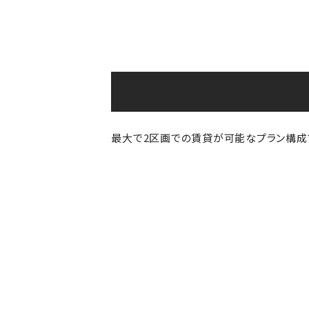
最大で2区画での賃貸が可能なプラン構成