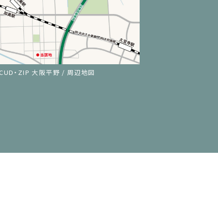
CUD・ZIP 大阪平野 / 周辺地図