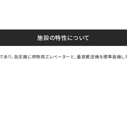
施設の特性について
であり、各区画に荷物用エレベーターと、垂直搬送機を標準装備し