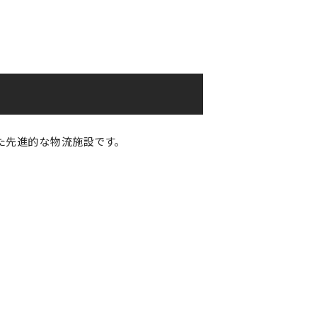
た先進的な物流施設です。