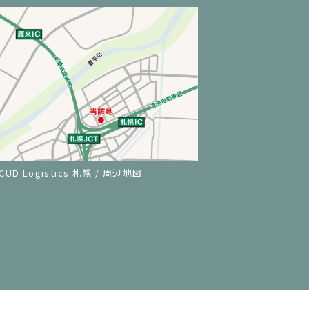
CUD Logistics 札幌 / 周辺地図