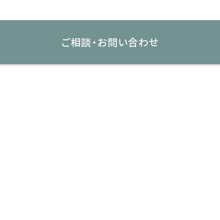
ご相談・お問い合わせ
開発物件
サステナビリティ