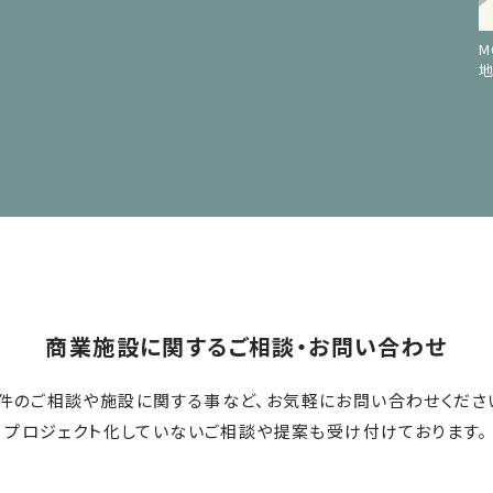
M
商業施設に関する
ご相談・お問い合わせ
件のご相談や施設に関する事など、お気軽にお問い合わせくださ
プロジェクト化していないご相談や提案も受け付けております。