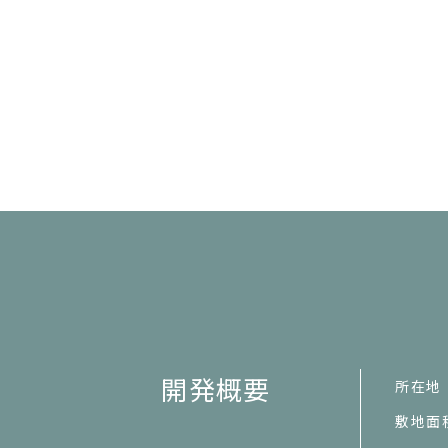
開発概要
所在地
敷地面