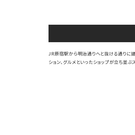
JR原宿駅から明治通りへと抜ける通りに建つ「M
ション、グルメといったショップが立ち並ぶ