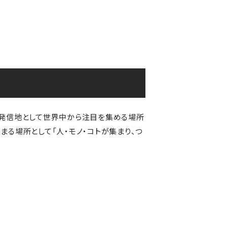
の発信地として世界中から注目を集める場所
まる場所として「人・モノ・コトが集まり、つ