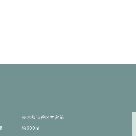
東京都渋谷区神宮前
積
約600㎡