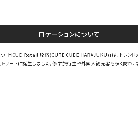
ロケーションについて
CUD Retail 原宿(CUTE CUBE HARAJUKU)」は、
ストリートに誕生しました。修学旅行生や外国人観光客も多く訪れ、