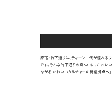
原宿・竹下通りは、ティーン世代が憧れる
です。そんな竹下通りの真ん中に、かわいい
ながる かわいいカルチャーの発信拠点へ」