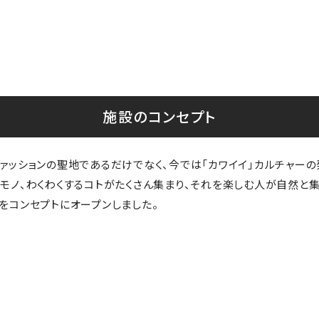
施設のコンセプト
ファッションの聖地であるだけでなく、今では「カワイイ」カルチャー
モノ、わくわくするコトがたくさん集まり、それを楽しむ人が自然と集
をコンセプトにオープンしました。