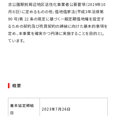
念公園駅前周辺地区活性化事業者公募要項（2019年10
月８日）に定めるものの他、借地借家法(平成3年法律第
90 号)第 22 条の規定に基づく一般定期借地権を設定す
るための契約及び売買契約の締結に向けた基本的事項を
定め、本事業を確実かつ円滑に実施することを目的とし
ています。
概要
基本協定締結
2023年7月26日
日